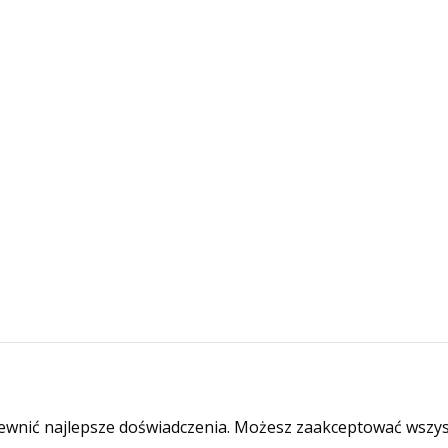
ewnić najlepsze doświadczenia. Możesz zaakceptować wszyst