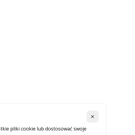
Zamknij
kie pliki cookie lub dostosować swoje