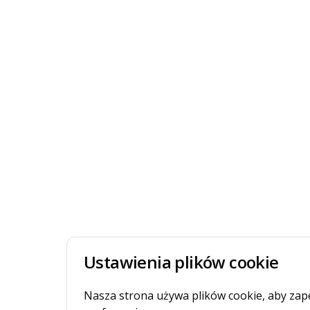
Ustawienia plików cookie
Nasza strona używa plików cookie, aby zap