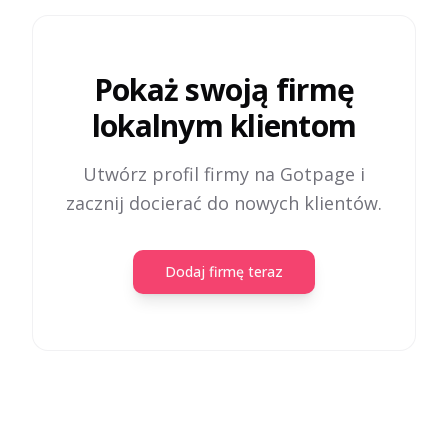
Pokaż swoją firmę
lokalnym klientom
Utwórz profil firmy na Gotpage i
zacznij docierać do nowych klientów.
Dodaj firmę teraz