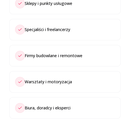
Sklepy i punkty usługowe
Specjaliści i freelancerzy
Firmy budowlane i remontowe
Warsztaty i motoryzacja
Biura, doradcy i eksperci