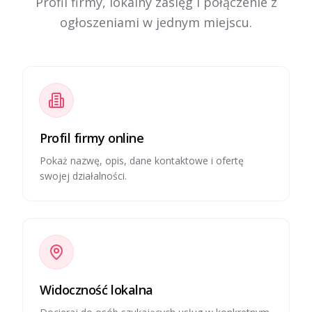
Profil firmy, lokalny zasięg i połączenie z
ogłoszeniami w jednym miejscu.
Profil firmy online
Pokaż nazwę, opis, dane kontaktowe i ofertę
swojej działalności.
Widoczność lokalna