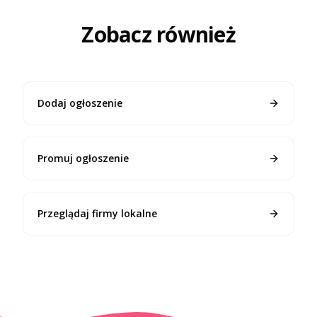
Zobacz również
Dodaj ogłoszenie
Promuj ogłoszenie
Przeglądaj firmy lokalne