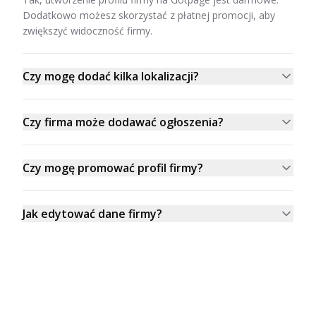
Dodatkowo możesz skorzystać z płatnej promocji, aby
zwiększyć widoczność firmy.
Czy mogę dodać kilka lokalizacji?
Czy firma może dodawać ogłoszenia?
Czy mogę promować profil firmy?
Jak edytować dane firmy?