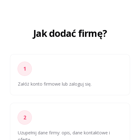
Jak dodać firmę?
1
Załóż konto firmowe lub zaloguj się.
2
Uzupełnij dane firmy: opis, dane kontaktowe i
ofertę.