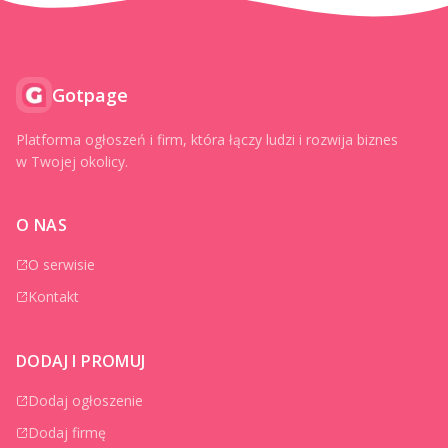
Gotpage
Platforma ogłoszeń i firm, która łączy ludzi i rozwija biznes
w Twojej okolicy.
O NAS
O serwisie
Kontakt
DODAJ I PROMUJ
Dodaj ogłoszenie
Dodaj firmę