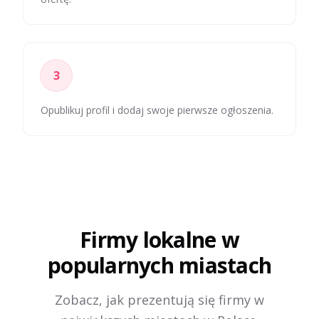
3
Opublikuj profil i dodaj swoje pierwsze ogłoszenia.
Firmy lokalne w
popularnych miastach
Zobacz, jak prezentują się firmy w