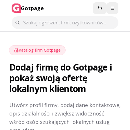
Gotpage
Menu
Katalog firm Gotpage
Dodaj firmę do Gotpage i
pokaż swoją ofertę
lokalnym klientom
Utwórz profil firmy, dodaj dane kontaktowe,
opis działalności i zwiększ widoczność
wśród osób szukających lokalnych usług