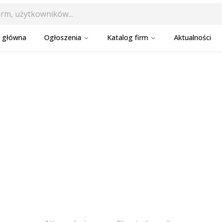
a główna
Ogłoszenia
Katalog firm
Aktualności