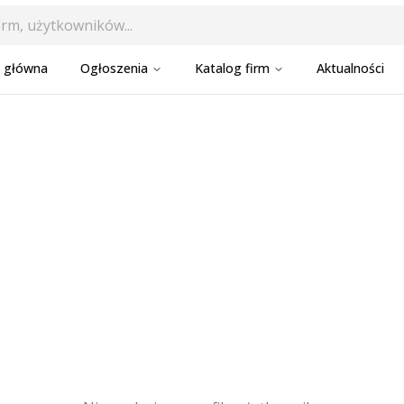
a główna
Ogłoszenia
Katalog firm
Aktualności