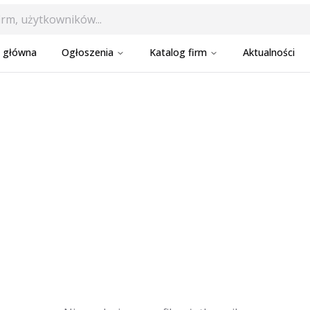
a główna
Ogłoszenia
Katalog firm
Aktualności