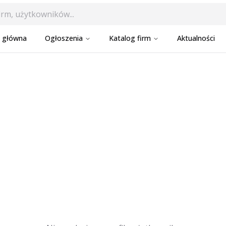
a główna
Ogłoszenia
Katalog firm
Aktualności