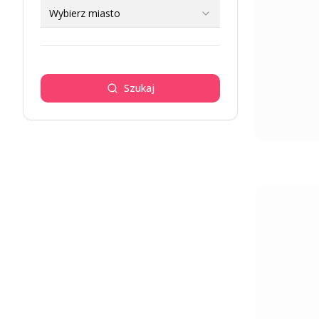
Wybierz miasto
Szukaj