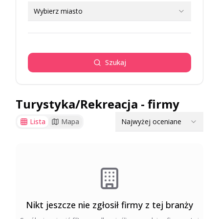
Wybierz miasto
Szukaj
Turystyka/Rekreacja
- firmy
Najwyżej oceniane
Lista
Mapa
Nikt jeszcze nie zgłosił firmy z tej branży