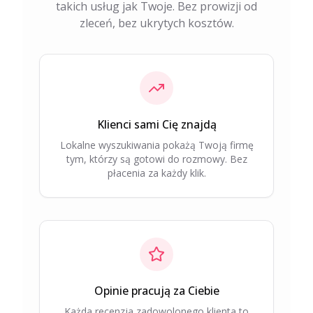
takich usług jak Twoje. Bez prowizji od
zleceń, bez ukrytych kosztów.
Klienci sami Cię znajdą
Lokalne wyszukiwania pokażą Twoją firmę
tym, którzy są gotowi do rozmowy. Bez
płacenia za każdy klik.
Opinie pracują za Ciebie
Każda recenzja zadowolonego klienta to