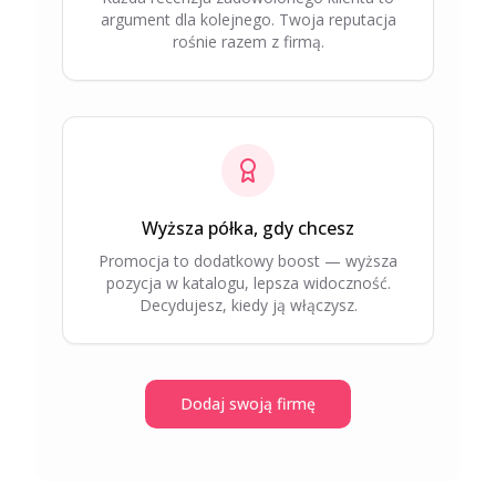
argument dla kolejnego. Twoja reputacja
rośnie razem z firmą.
Wyższa półka, gdy chcesz
Promocja to dodatkowy boost — wyższa
pozycja w katalogu, lepsza widoczność.
Decydujesz, kiedy ją włączysz.
Dodaj swoją firmę