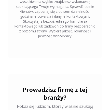
wyszukiwania szybko znajdziesz wykonawcę
spełniającego Twoje wymagania. Sprawdź opinie
klientów, zapoznaj się z opisem działalności,
godzinami otwarcia i danymi kontaktowymi.
Skorzystaj z bezpośredniego formularza
kontaktowego lub zadzwoń do firmy bezpośrednio
z poziomu strony. Wybierz jakość, lokalność i
pewność współpracy.
Prowadzisz firmę z tej
branży?
Pokaż się ludziom, którzy właśnie szukają