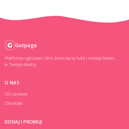
Gotpage
Platforma ogłoszeń i firm, która łączy ludzi i rozwija biznes
w Twojej okolicy.
O NAS
O serwisie
Kontakt
DODAJ I PROMUJ