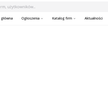
a główna
Ogłoszenia
Katalog firm
Aktualności