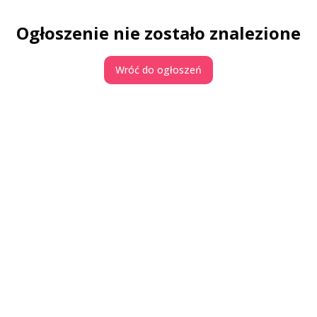
Ogłoszenie nie zostało znalezione
Wróć do ogłoszeń