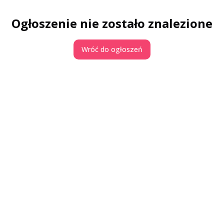
Ogłoszenie nie zostało znalezione
Wróć do ogłoszeń