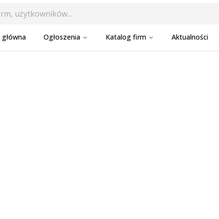
a główna
Ogłoszenia
Katalog firm
Aktualności