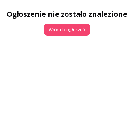
Ogłoszenie nie zostało znalezione
Wróć do ogłoszeń