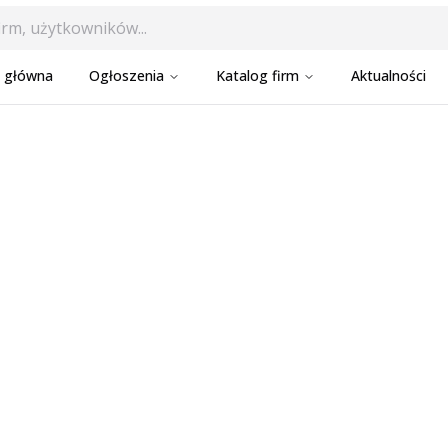
a główna
Ogłoszenia
Katalog firm
Aktualności