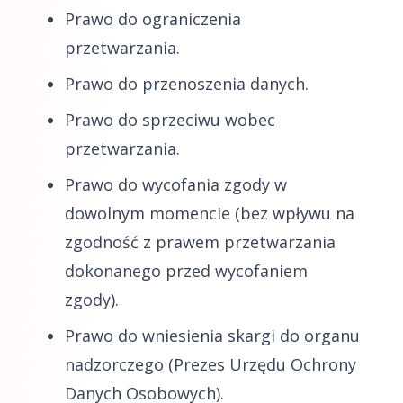
Prawo do ograniczenia
przetwarzania.
Prawo do przenoszenia danych.
Prawo do sprzeciwu wobec
przetwarzania.
Prawo do wycofania zgody w
dowolnym momencie (bez wpływu na
zgodność z prawem przetwarzania
dokonanego przed wycofaniem
zgody).
Prawo do wniesienia skargi do organu
nadzorczego (Prezes Urzędu Ochrony
Danych Osobowych).