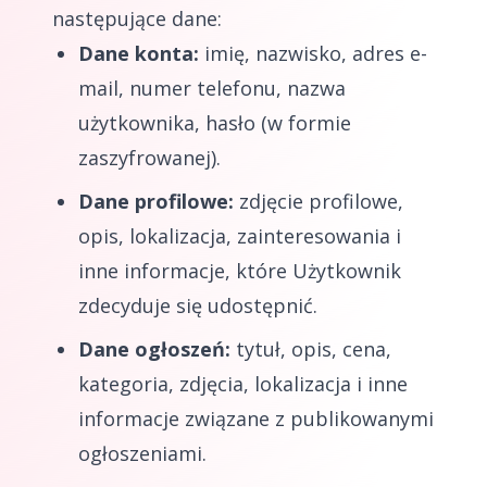
następujące dane:
Dane konta:
imię, nazwisko, adres e-
mail, numer telefonu, nazwa
użytkownika, hasło (w formie
zaszyfrowanej).
Dane profilowe:
zdjęcie profilowe,
opis, lokalizacja, zainteresowania i
inne informacje, które Użytkownik
zdecyduje się udostępnić.
Dane ogłoszeń:
tytuł, opis, cena,
kategoria, zdjęcia, lokalizacja i inne
informacje związane z publikowanymi
ogłoszeniami.