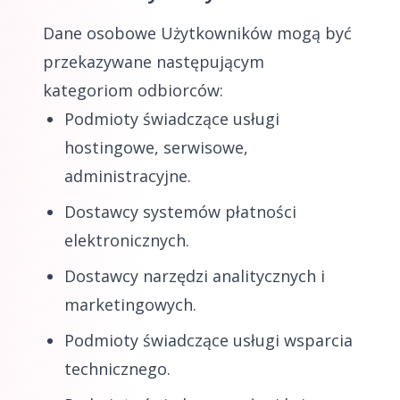
Dane osobowe Użytkowników mogą być
przekazywane następującym
kategoriom odbiorców:
Podmioty świadczące usługi
hostingowe, serwisowe,
administracyjne.
Dostawcy systemów płatności
elektronicznych.
Dostawcy narzędzi analitycznych i
marketingowych.
Podmioty świadczące usługi wsparcia
technicznego.