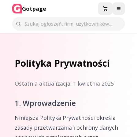
Gotpage
Menu
Polityka Prywatności
Ostatnia aktualizacja: 1 kwietnia 2025
1. Wprowadzenie
Niniejsza Polityka Prywatności określa
zasady przetwarzania i ochrony danych