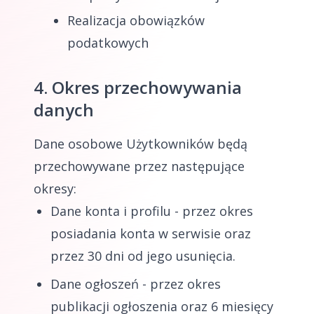
Realizacja obowiązków
podatkowych
4. Okres przechowywania
danych
Dane osobowe Użytkowników będą
przechowywane przez następujące
okresy:
Dane konta i profilu - przez okres
posiadania konta w serwisie oraz
przez 30 dni od jego usunięcia.
Dane ogłoszeń - przez okres
publikacji ogłoszenia oraz 6 miesięcy