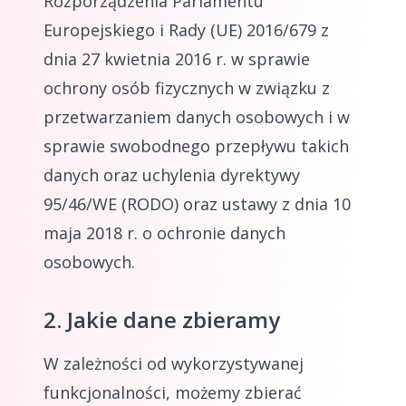
Rozporządzenia Parlamentu
Europejskiego i Rady (UE) 2016/679 z
dnia 27 kwietnia 2016 r. w sprawie
ochrony osób fizycznych w związku z
przetwarzaniem danych osobowych i w
sprawie swobodnego przepływu takich
danych oraz uchylenia dyrektywy
95/46/WE (RODO) oraz ustawy z dnia 10
maja 2018 r. o ochronie danych
osobowych.
2. Jakie dane zbieramy
W zależności od wykorzystywanej
funkcjonalności, możemy zbierać