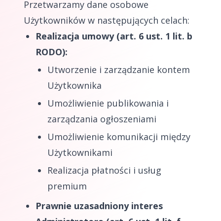
Przetwarzamy dane osobowe
Użytkowników w następujących celach:
Realizacja umowy (art. 6 ust. 1 lit. b
RODO):
Utworzenie i zarządzanie kontem
Użytkownika
Umożliwienie publikowania i
zarządzania ogłoszeniami
Umożliwienie komunikacji między
Użytkownikami
Realizacja płatności i usług
premium
Prawnie uzasadniony interes