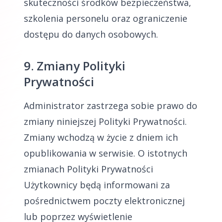
skuteczności środków bezpieczeństwa,
szkolenia personelu oraz ograniczenie
dostępu do danych osobowych.
9. Zmiany Polityki
Prywatności
Administrator zastrzega sobie prawo do
zmiany niniejszej Polityki Prywatności.
Zmiany wchodzą w życie z dniem ich
opublikowania w serwisie. O istotnych
zmianach Polityki Prywatności
Użytkownicy będą informowani za
pośrednictwem poczty elektronicznej
lub poprzez wyświetlenie