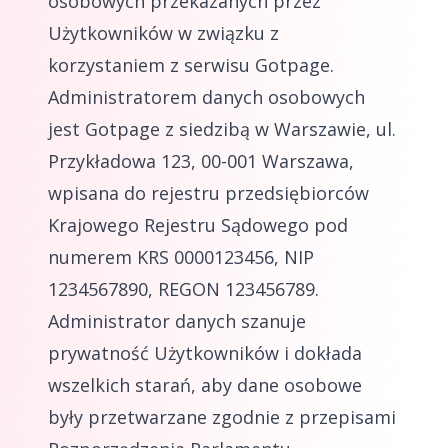
osobowych przekazanych przez
Użytkowników w związku z
korzystaniem z serwisu Gotpage.
Administratorem danych osobowych
jest Gotpage z siedzibą w Warszawie, ul.
Przykładowa 123, 00-001 Warszawa,
wpisana do rejestru przedsiębiorców
Krajowego Rejestru Sądowego pod
numerem KRS 0000123456, NIP
1234567890, REGON 123456789.
Administrator danych szanuje
prywatność Użytkowników i dokłada
wszelkich starań, aby dane osobowe
były przetwarzane zgodnie z przepisami