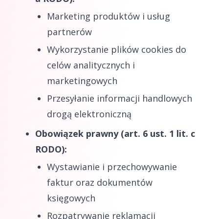
Marketing produktów i usług
partnerów
Wykorzystanie plików cookies do
celów analitycznych i
marketingowych
Przesyłanie informacji handlowych
drogą elektroniczną
Obowiązek prawny (art. 6 ust. 1 lit. c
RODO):
Wystawianie i przechowywanie
faktur oraz dokumentów
księgowych
Rozpatrywanie reklamacji