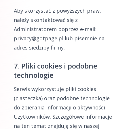
Aby skorzystać z powyższych praw,
należy skontaktować się z
Administratorem poprzez e-mail:
privacy@gotpage.pl lub pisemnie na
adres siedziby firmy.
7. Pliki cookies i podobne
technologie
Serwis wykorzystuje pliki cookies
(ciasteczka) oraz podobne technologie
do zbierania informacji o aktywności
Użytkowników. Szczegółowe informacje
na ten temat znajdują się w naszej