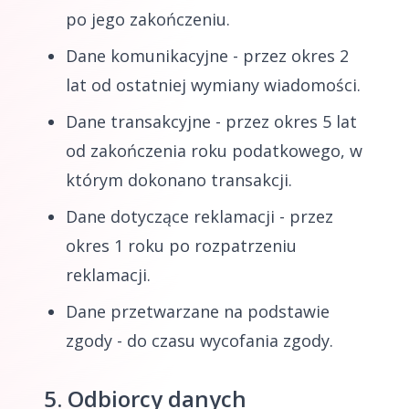
po jego zakończeniu.
Dane komunikacyjne - przez okres 2
lat od ostatniej wymiany wiadomości.
Dane transakcyjne - przez okres 5 lat
od zakończenia roku podatkowego, w
którym dokonano transakcji.
Dane dotyczące reklamacji - przez
okres 1 roku po rozpatrzeniu
reklamacji.
Dane przetwarzane na podstawie
zgody - do czasu wycofania zgody.
5. Odbiorcy danych