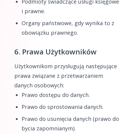
Podmioty świadczące usługi księgowe
i prawne.
Organy państwowe, gdy wynika to z
obowiązku prawnego.
6. Prawa Użytkowników
Użytkownikom przysługują następujące
prawa związane z przetwarzaniem
danych osobowych:
Prawo dostępu do danych.
Prawo do sprostowania danych.
Prawo do usunięcia danych (prawo do
bycia zapomnianym).