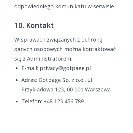
odpowiedniego komunikatu w serwisie.
10. Kontakt
W sprawach związanych z ochroną
danych osobowych można kontaktować
się z Administratorem:
E-mail: privacy@gotpage.pl
Adres: Gotpage Sp. z o.o., ul.
Przykładowa 123, 00-001 Warszawa
Telefon: +48 123 456 789