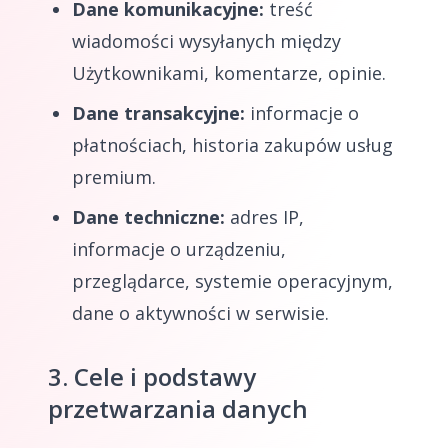
Dane komunikacyjne:
treść
wiadomości wysyłanych między
Użytkownikami, komentarze, opinie.
Dane transakcyjne:
informacje o
płatnościach, historia zakupów usług
premium.
Dane techniczne:
adres IP,
informacje o urządzeniu,
przeglądarce, systemie operacyjnym,
dane o aktywności w serwisie.
3. Cele i podstawy
przetwarzania danych