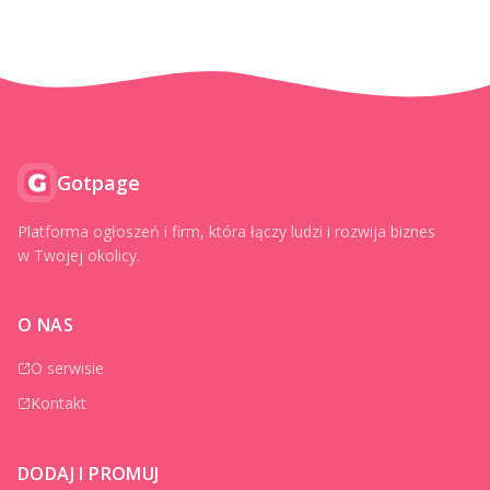
Gotpage
Platforma ogłoszeń i firm, która łączy ludzi i rozwija biznes
w Twojej okolicy.
O NAS
O serwisie
Kontakt
DODAJ I PROMUJ