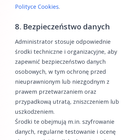
Polityce Cookies
.
8. Bezpieczeństwo danych
Administrator stosuje odpowiednie
środki techniczne i organizacyjne, aby
zapewnić bezpieczeństwo danych
osobowych, w tym ochronę przed
nieuprawnionym lub niezgodnym z
prawem przetwarzaniem oraz
przypadkową utratą, zniszczeniem lub
uszkodzeniem.
Środki te obejmują m.in. szyfrowanie
danych, regularne testowanie i ocenę