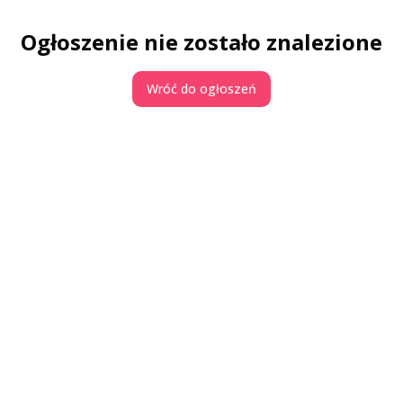
Ogłoszenie nie zostało znalezione
Wróć do ogłoszeń