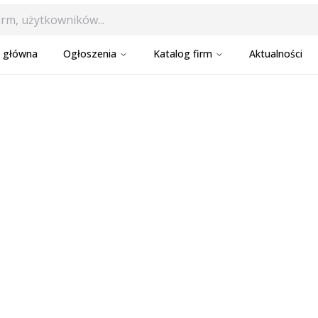
a główna
Ogłoszenia
Katalog firm
Aktualności