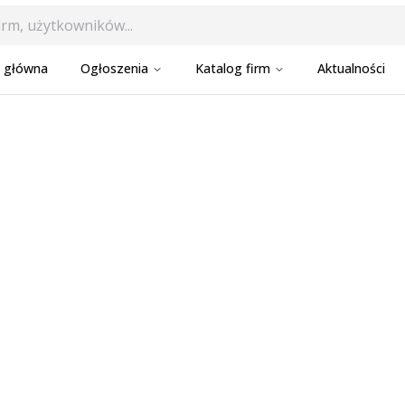
a główna
Ogłoszenia
Katalog firm
Aktualności