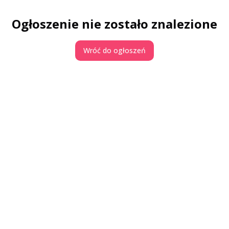
Ogłoszenie nie zostało znalezione
Wróć do ogłoszeń