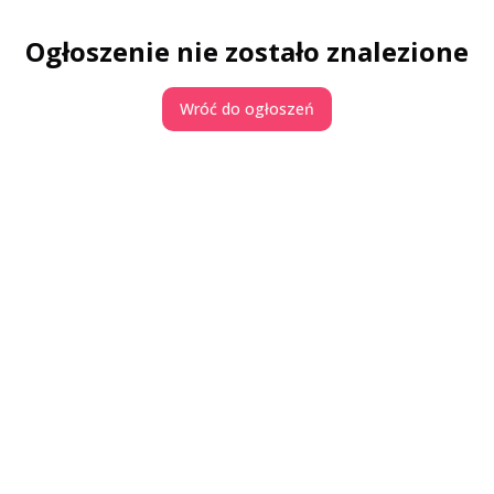
Ogłoszenie nie zostało znalezione
Wróć do ogłoszeń