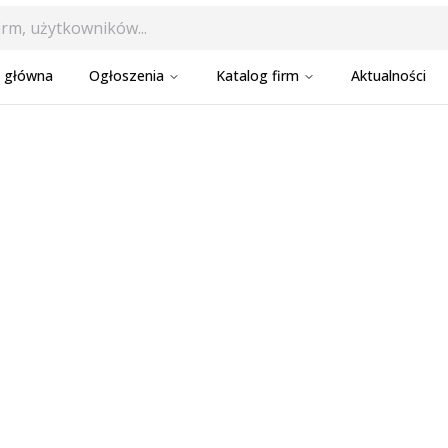
a główna
Ogłoszenia
Katalog firm
Aktualności