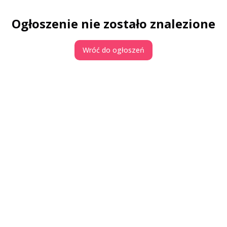
Ogłoszenie nie zostało znalezione
Wróć do ogłoszeń