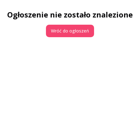
Ogłoszenie nie zostało znalezione
Wróć do ogłoszeń