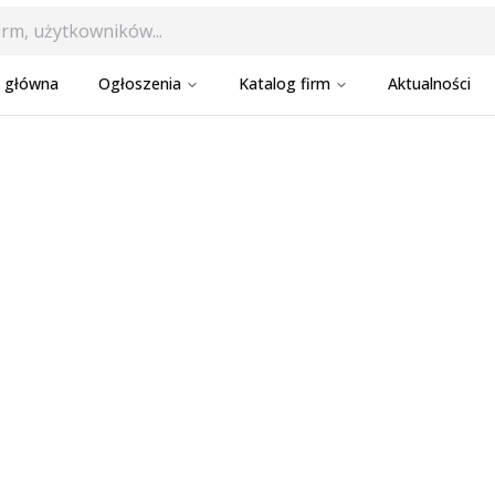
a główna
Ogłoszenia
Katalog firm
Aktualności