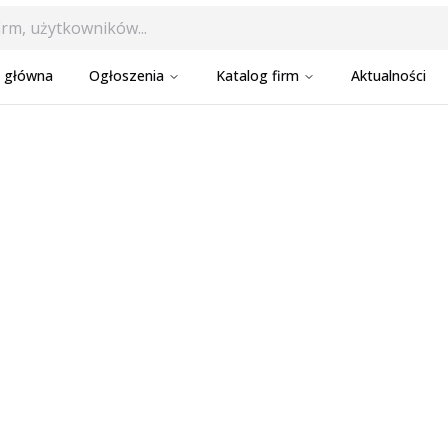
a główna
Ogłoszenia
Katalog firm
Aktualności