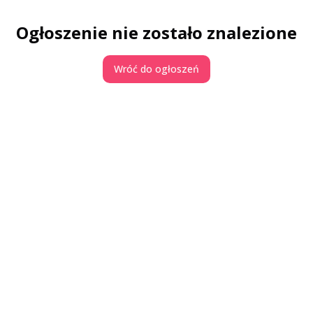
Ogłoszenie nie zostało znalezione
Wróć do ogłoszeń