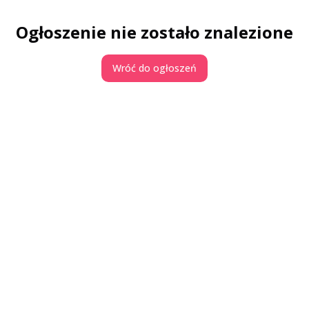
Ogłoszenie nie zostało znalezione
Wróć do ogłoszeń