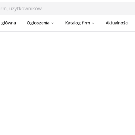
a główna
Ogłoszenia
Katalog firm
Aktualności