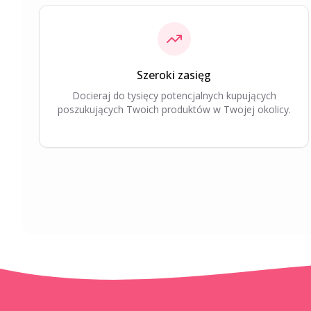
Szeroki zasięg
Docieraj do tysięcy potencjalnych kupujących
poszukujących Twoich produktów w Twojej okolicy.