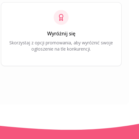
Wyróżnij się
Skorzystaj z opcji promowania, aby wyróżnić swoje
ogłoszenie na tle konkurencji.