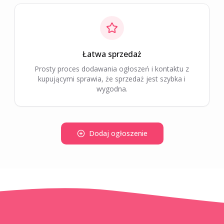
Łatwa sprzedaż
Prosty proces dodawania ogłoszeń i kontaktu z
kupującymi sprawia, że sprzedaż jest szybka i
wygodna.
Dodaj ogłoszenie