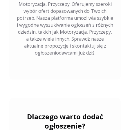
Motoryzacja, Przyczepy. Oferujemy szeroki
wybór ofert dopasowanych do Twoich
potrzeb. Nasza platforma umożliwia szybkie
i wygodne wyszukiwanie ogłoszeń z różnych
dziedzin, takich jak Motoryzacja, Przyczepy,
a także wiele innych. Sprawdź nasze
aktualne propozycje i skontaktuj się z
ogłoszeniodawcami już dziś.
Dlaczego warto dodać
ogłoszenie?