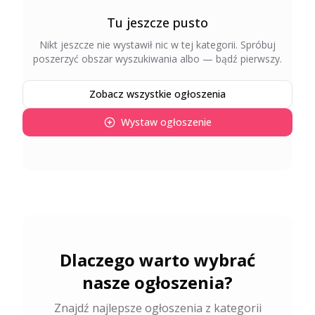
Tu jeszcze pusto
Nikt jeszcze nie wystawił nic w tej kategorii
. Spróbuj
poszerzyć obszar wyszukiwania albo — bądź pierwszy.
Zobacz wszystkie ogłoszenia
Wystaw ogłoszenie
Dlaczego warto wybrać
nasze ogłoszenia?
Znajdź najlepsze ogłoszenia z kategorii