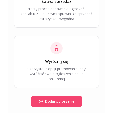
Łatwa sprzedaż
Prosty proces dodawania ogłoszeń i
kontaktu z kupującymi sprawia, że sprzedaż
jest szybka i wygodna.
Wyróżnij się
Skorzystaj z opcji promowania, aby
wyróżnić swoje ogłoszenie na tle
konkurencji.
Dodaj ogłoszenie