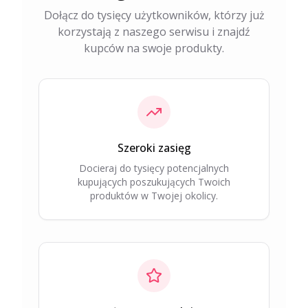
Dołącz do tysięcy użytkowników, którzy już
korzystają z naszego serwisu i znajdź
kupców na swoje produkty.
Szeroki zasięg
Docieraj do tysięcy potencjalnych
kupujących poszukujących Twoich
produktów w Twojej okolicy.