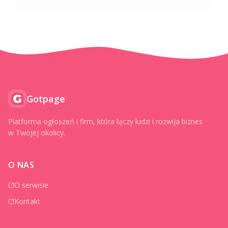
Gotpage
Platforma ogłoszeń i firm, która łączy ludzi i rozwija biznes
w Twojej okolicy.
O NAS
O serwisie
Kontakt