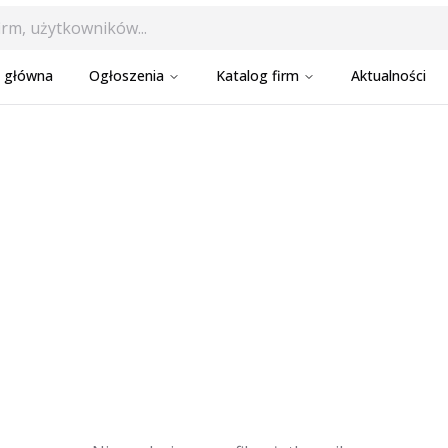
a główna
Ogłoszenia
Katalog firm
Aktualności