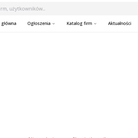
a główna
Ogłoszenia
Katalog firm
Aktualności