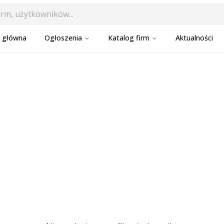
a główna
Ogłoszenia
Katalog firm
Aktualności