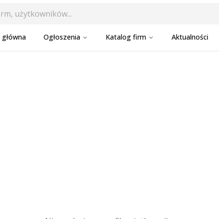
a główna
Ogłoszenia
Katalog firm
Aktualności