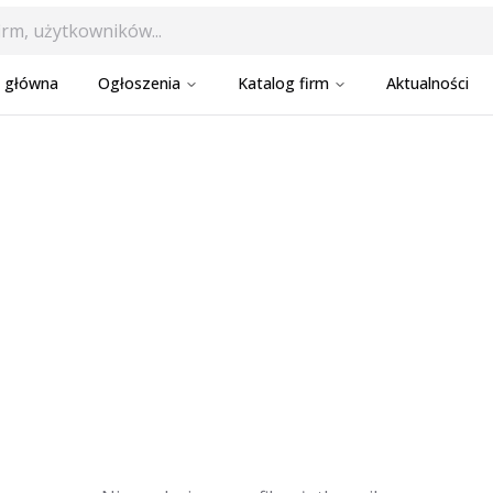
a główna
Ogłoszenia
Katalog firm
Aktualności