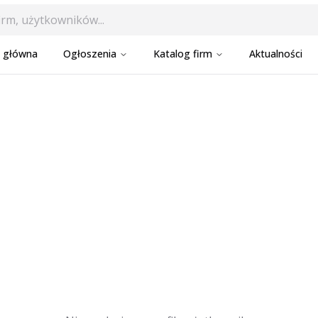
a główna
Ogłoszenia
Katalog firm
Aktualności