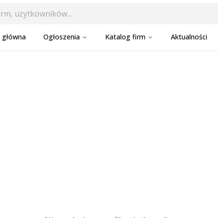
a główna
Ogłoszenia
Katalog firm
Aktualności