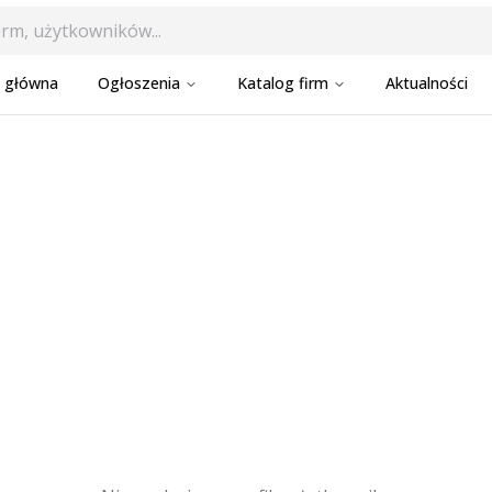
a główna
Ogłoszenia
Katalog firm
Aktualności