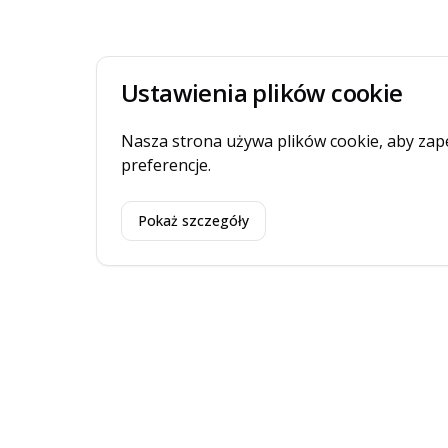
Ustawienia plików cookie
Nasza strona używa plików cookie, aby zap
preferencje.
Pokaż szczegóły