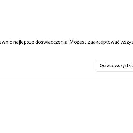
ewnić najlepsze doświadczenia. Możesz zaakceptować wszyst
Odrzuć wszystki