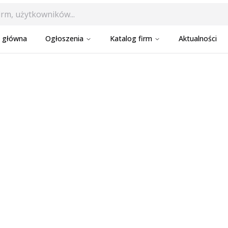
a główna
Ogłoszenia
Katalog firm
Aktualności