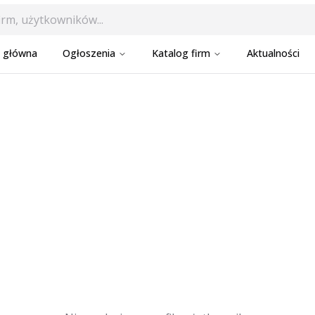
a główna
Ogłoszenia
Katalog firm
Aktualności