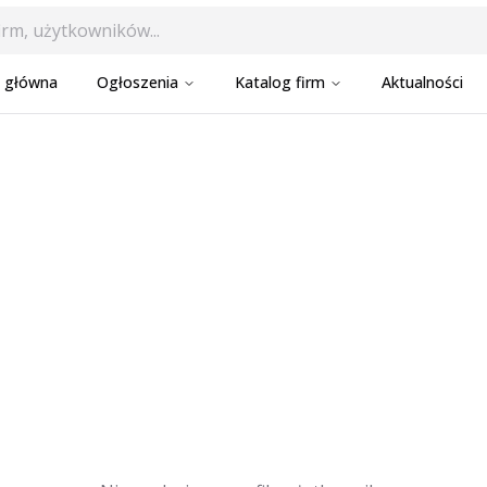
a główna
Ogłoszenia
Katalog firm
Aktualności