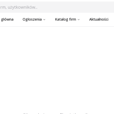
a główna
Ogłoszenia
Katalog firm
Aktualności