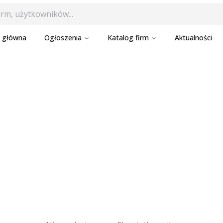
a główna
Ogłoszenia
Katalog firm
Aktualności