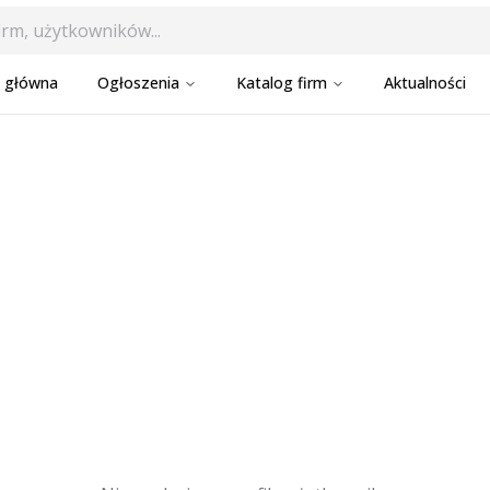
a główna
Ogłoszenia
Katalog firm
Aktualności