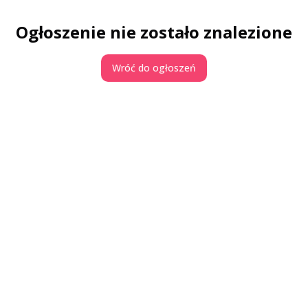
Ogłoszenie nie zostało znalezione
Wróć do ogłoszeń