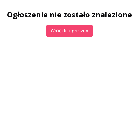
Ogłoszenie nie zostało znalezione
Wróć do ogłoszeń