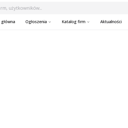
a główna
Ogłoszenia
Katalog firm
Aktualności